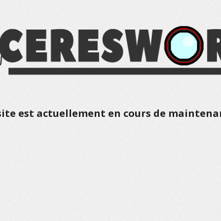
site est actuellement en cours de maintena